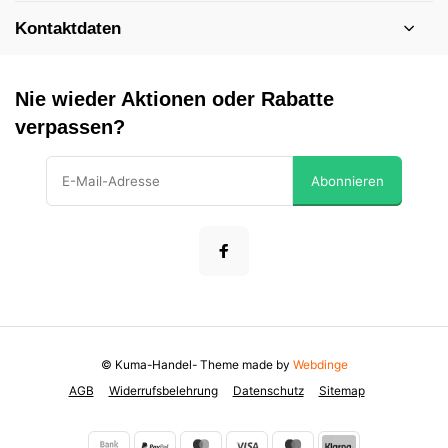
Kontaktdaten
Nie wieder Aktionen oder Rabatte
verpassen?
Abonnieren
© Kuma-Handel
- Theme made by
Webdinge
AGB
Widerrufsbelehrung
Datenschutz
Sitemap