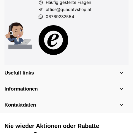
Häufig gestellte Fragen
office@quadatvshop.at
06769232554
Usefull links
Informationen
Kontaktdaten
Nie wieder Aktionen oder Rabatte