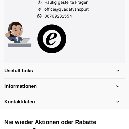
Häufig gestellte Fragen
office@quadatvshop.at
06769232554
Usefull links
Informationen
Kontaktdaten
Nie wieder Aktionen oder Rabatte