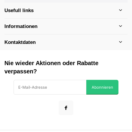
Usefull links
Informationen
Kontaktdaten
Nie wieder Aktionen oder Rabatte
verpassen?
Abonnieren