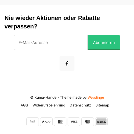
Nie wieder Aktionen oder Rabatte
verpassen?
Abonnieren
© Kuma-Handel
- Theme made by
Webdinge
AGB
Widerrufsbelehrung
Datenschutz
Sitemap