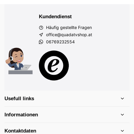
Kundendienst
Häufig gestellte Fragen
office@quadatvshop.at
06769232554
Usefull links
Informationen
Kontaktdaten