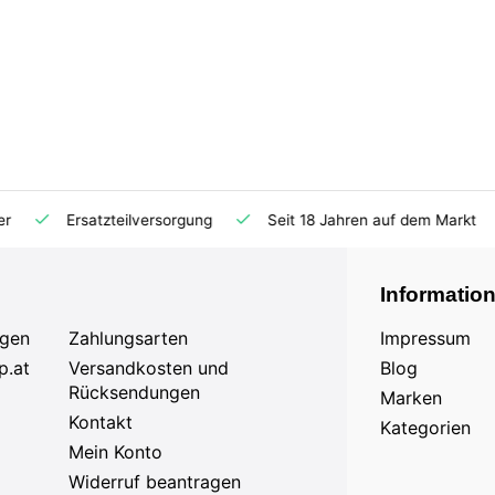
Ersatzteilversorgung
Seit 18 Jahren auf dem Markt
Informatio
agen
Zahlungsarten
Impressum
p.at
Versandkosten und
Blog
Rücksendungen
Marken
Kontakt
Kategorien
Mein Konto
Widerruf beantragen