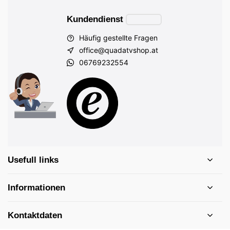
Kundendienst
Häufig gestellte Fragen
office@quadatvshop.at
06769232554
Usefull links
Informationen
Kontaktdaten