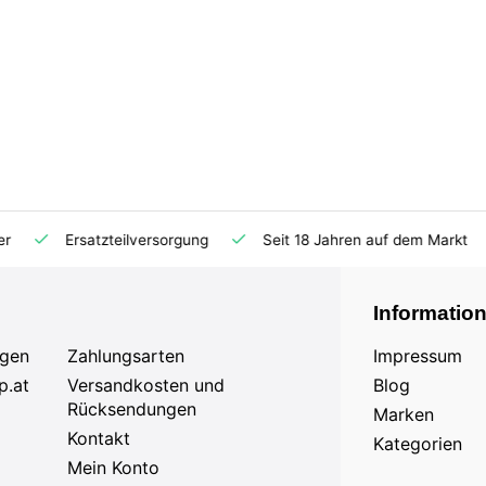
Ersatzteilversorgung
Seit 18 Jahren auf dem Markt
Informatio
agen
Zahlungsarten
Impressum
p.at
Versandkosten und
Blog
Rücksendungen
Marken
Kontakt
Kategorien
Mein Konto