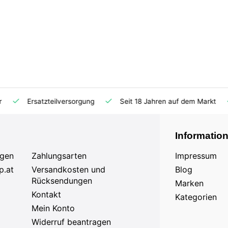
Ersatzteilversorgung
Seit 18 Jahren auf dem Markt
Informatio
agen
Zahlungsarten
Impressum
p.at
Versandkosten und
Blog
Rücksendungen
Marken
Kontakt
Kategorien
Mein Konto
Widerruf beantragen