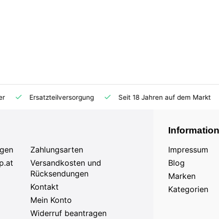
Ersatzteilversorgung
Seit 18 Jahren auf dem Markt
Informatio
agen
Zahlungsarten
Impressum
p.at
Versandkosten und
Blog
Rücksendungen
Marken
Kontakt
Kategorien
Mein Konto
Widerruf beantragen