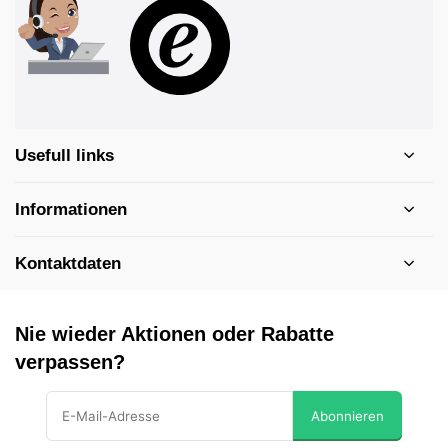
Usefull links
Informationen
Kontaktdaten
Nie wieder Aktionen oder Rabatte
verpassen?
Abonnieren