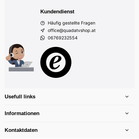
Kundendienst
Häufig gestellte Fragen
office@quadatvshop.at
06769232554
Usefull links
Informationen
Kontaktdaten