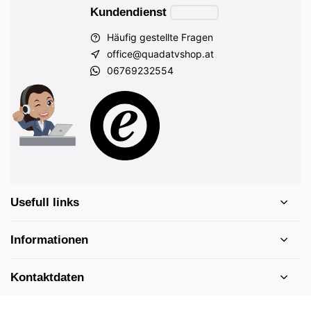
Kundendienst
Häufig gestellte Fragen
office@quadatvshop.at
06769232554
Usefull links
Informationen
Kontaktdaten