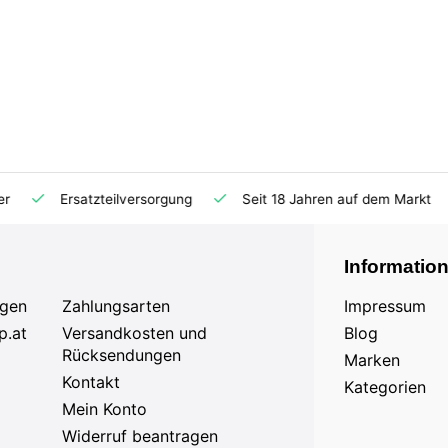
Ersatzteilversorgung
Seit 18 Jahren auf dem Markt
Informatio
agen
Zahlungsarten
Impressum
p.at
Versandkosten und
Blog
Rücksendungen
Marken
Kontakt
Kategorien
Mein Konto
Widerruf beantragen