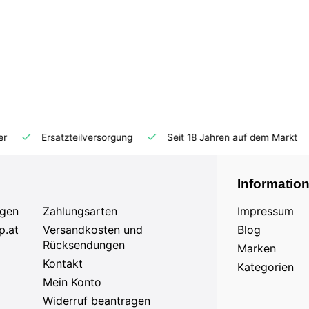
Ersatzteilversorgung
Seit 18 Jahren auf dem Markt
Informatio
agen
Zahlungsarten
Impressum
p.at
Versandkosten und
Blog
Rücksendungen
Marken
Kontakt
Kategorien
Mein Konto
Widerruf beantragen