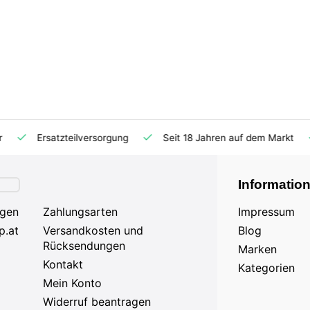
Ersatzteilversorgung
Seit 18 Jahren auf dem Markt
Informatio
agen
Zahlungsarten
Impressum
p.at
Versandkosten und
Blog
Rücksendungen
Marken
Kontakt
Kategorien
Mein Konto
Widerruf beantragen