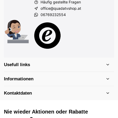
Häufig gestellte Fragen
office@quadatvshop.at
06769232554
Usefull links
Informationen
Kontaktdaten
Nie wieder Aktionen oder Rabatte