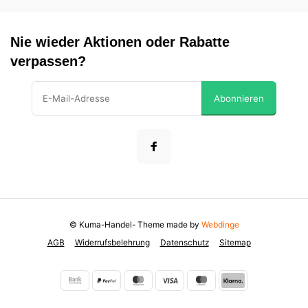
Nie wieder Aktionen oder Rabatte
verpassen?
Abonnieren
© Kuma-Handel
- Theme made by
Webdinge
AGB
Widerrufsbelehrung
Datenschutz
Sitemap