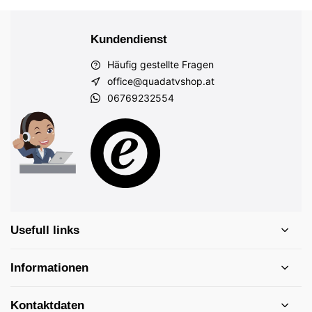
Kundendienst
Häufig gestellte Fragen
office@quadatvshop.at
06769232554
Usefull links
Informationen
Kontaktdaten