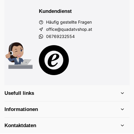
Kundendienst
Häufig gestellte Fragen
office@quadatvshop.at
06769232554
Usefull links
Informationen
Kontaktdaten